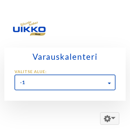
Varauskalenteri
VALITSE ALUE:
-1