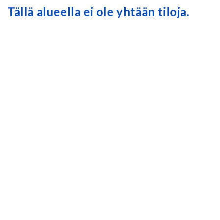
Tällä alueella ei ole yhtään tiloja.