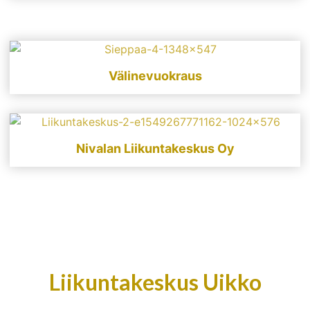
Välinevuokraus
Nivalan Liikuntakeskus Oy
Liikuntakeskus Uikko